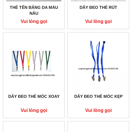
THẺ TÊN BẰNG DA MÀU
DÂY ĐEO THẺ RÚT
NÂU
Vui lòng gọi
Vui lòng gọi
DÂY ĐEO THẺ MÓC XOAY
DÂY ĐEO THẺ MÓC KẸP
Vui lòng gọi
Vui lòng gọi