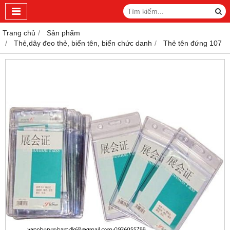
Trang chủ
Sản phẩm
Thẻ,dây đeo thẻ, biển tên, biển chức danh
Thẻ tên đứng 107