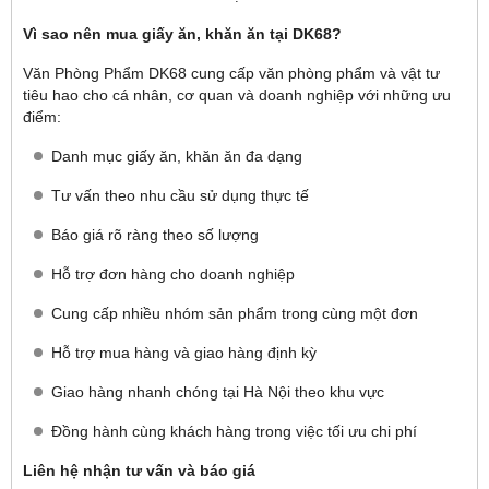
Vì sao nên mua giấy ăn, khăn ăn tại DK68?
Văn Phòng Phẩm DK68 cung cấp văn phòng phẩm và vật tư
tiêu hao cho cá nhân, cơ quan và doanh nghiệp với những ưu
điểm:
Danh mục giấy ăn, khăn ăn đa dạng
Tư vấn theo nhu cầu sử dụng thực tế
Báo giá rõ ràng theo số lượng
Hỗ trợ đơn hàng cho doanh nghiệp
Cung cấp nhiều nhóm sản phẩm trong cùng một đơn
Hỗ trợ mua hàng và giao hàng định kỳ
Giao hàng nhanh chóng tại Hà Nội theo khu vực
Đồng hành cùng khách hàng trong việc tối ưu chi phí
Liên hệ nhận tư vấn và báo giá