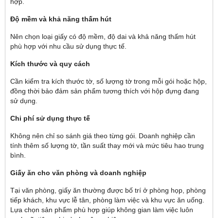
hợp.
Độ mềm và khả năng thấm hút
Nên chọn loại giấy có độ mềm, độ dai và khả năng thấm hút
phù hợp với nhu cầu sử dụng thực tế.
Kích thước và quy cách
Cần kiểm tra kích thước tờ, số lượng tờ trong mỗi gói hoặc hộp,
đồng thời bảo đảm sản phẩm tương thích với hộp đựng đang
sử dụng.
Chi phí sử dụng thực tế
Không nên chỉ so sánh giá theo từng gói. Doanh nghiệp cần
tính thêm số lượng tờ, tần suất thay mới và mức tiêu hao trung
bình.
Giấy ăn cho văn phòng và doanh nghiệp
Tại văn phòng, giấy ăn thường được bố trí ở phòng họp, phòng
tiếp khách, khu vực lễ tân, phòng làm việc và khu vực ăn uống.
Lựa chọn sản phẩm phù hợp giúp không gian làm việc luôn