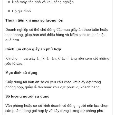
Nhà máy, tòa nhà và khu công nghiệp
Hộ gia đình
Thuận tiện khi mua số lượng lớn
Doanh nghiệp có thể chủ động đặt mua giấy ăn theo tuần hoặc
theo tháng, giúp hạn chế thiếu hàng và kiểm soát chi phí hiệu
quả hơn.
Cách lựa chọn giấy ăn phù hợp
Khi chọn mua giấy ăn, khăn ăn, khách hàng nên xem xét những
yếu tố sau:
Mục đích sử dụng
Giấy dùng tại bàn ăn sẽ có yêu cầu khác với giấy đặt trong
phòng họp, quầy lễ tân hoặc khu vực phục vụ khách hàng.
Số lượng người sử dụng
Văn phòng hoặc cơ sở kinh doanh có đông người nên lựa chọn
sản phẩm đóng gói hợp lý và xây dựng lượng dự phòng phù