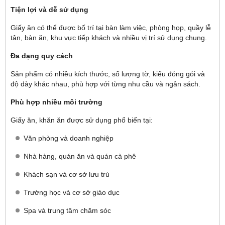
Tiện lợi và dễ sử dụng
Giấy ăn có thể được bố trí tại bàn làm việc, phòng họp, quầy lễ
tân, bàn ăn, khu vực tiếp khách và nhiều vị trí sử dụng chung.
Đa dạng quy cách
Sản phẩm có nhiều kích thước, số lượng tờ, kiểu đóng gói và
độ dày khác nhau, phù hợp với từng nhu cầu và ngân sách.
Phù hợp nhiều môi trường
Giấy ăn, khăn ăn được sử dụng phổ biến tại:
Văn phòng và doanh nghiệp
Nhà hàng, quán ăn và quán cà phê
Khách sạn và cơ sở lưu trú
Trường học và cơ sở giáo dục
Spa và trung tâm chăm sóc