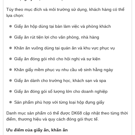
Tùy theo mục đích và môi trường sử dụng, khách hàng có thể
lựa chọn:
Giấy ăn hộp dùng tại bàn làm việc và phòng khách
Giấy ăn rút tiện lợi cho văn phòng, nhà hàng
Khăn ăn vuông dùng tại quán ăn và khu vực phục vụ
Giấy ăn đóng gói nhỏ cho hội nghị và sự kiện
Khăn giấy mềm phục vụ nhu cầu vệ sinh hằng ngày
Giấy ăn dành cho trường học, khách sạn và spa
Giấy ăn đóng gói số lượng lớn cho doanh nghiệp
Sản phẩm phù hợp với từng loại hộp đựng giấy
Danh mục sản phẩm có thể được DK68 cập nhật theo từng thời
điểm, thương hiệu và quy cách đóng gói thực tế.
Ưu điểm của giấy ăn, khăn ăn