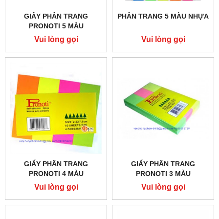
GIẤY PHÂN TRANG
PHÂN TRANG 5 MÀU NHỰA
PRONOTI 5 MÀU
Vui lòng gọi
Vui lòng gọi
GIẤY PHÂN TRANG
GIẤY PHÂN TRANG
PRONOTI 4 MÀU
PRONOTI 3 MÀU
Vui lòng gọi
Vui lòng gọi