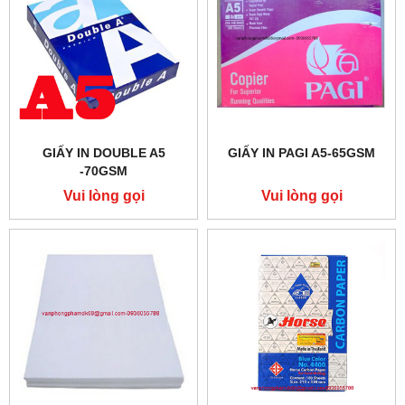
GIẤY IN DOUBLE A5
GIẤY IN PAGI A5-65GSM
-70GSM
Vui lòng gọi
Vui lòng gọi