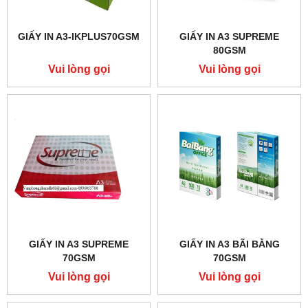
GIẤY IN A3-IKPLUS70GSM
GIẤY IN A3 SUPREME
80GSM
Vui lòng gọi
Vui lòng gọi
GIẤY IN A3 SUPREME
GIẤY IN A3 BÃI BẰNG
70GSM
70GSM
Vui lòng gọi
Vui lòng gọi