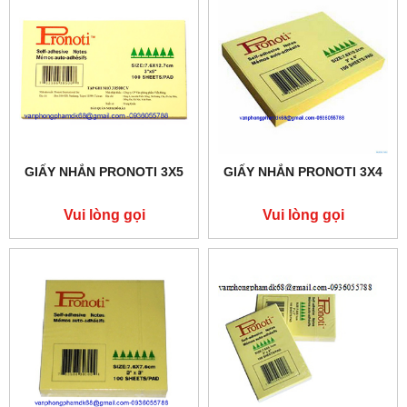
GIẤY NHẮN PRONOTI 3X5
GIẤY NHẮN PRONOTI 3X4
Vui lòng gọi
Vui lòng gọi