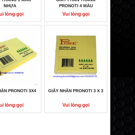
NHỰA
PRONOTI 4 MÀU
ui lòng gọi
Vui lòng gọi
HẮN PRONOTI 3X4
GIẤY NHẮN PRONOTI 3 X 3
ui lòng gọi
Vui lòng gọi