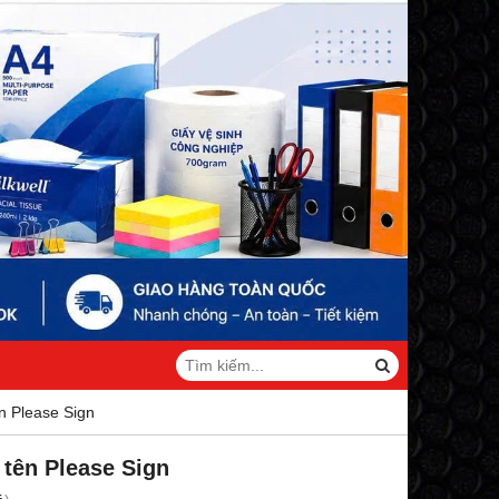
n Please Sign
 tên Please Sign