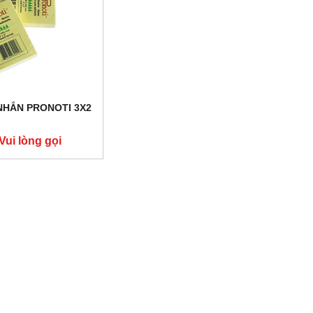
NHẮN PRONOTI 3X2
Vui lòng gọi