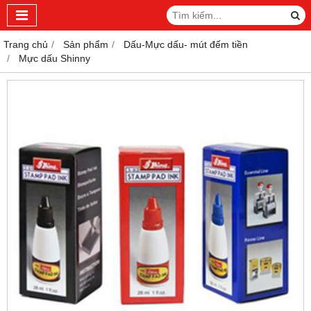
Trang chủ
Sản phẩm
Dấu-Mực dấu- mút đếm tiền
Mực dấu Shinny