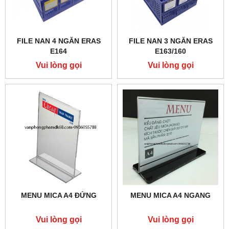
FILE NAN 4 NGĂN ERAS
FILE NAN 3 NGĂN ERAS
E164
E163/160
Vui lòng gọi
Vui lòng gọi
MENU MICA A4 ĐỨNG
MENU MICA A4 NGANG
Vui lòng gọi
Vui lòng gọi