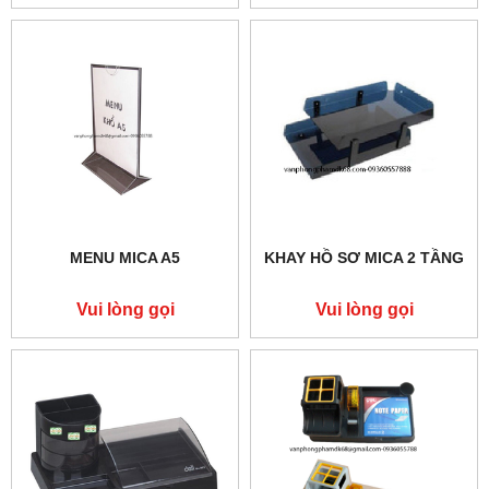
MENU MICA A5
KHAY HỒ SƠ MICA 2 TẦNG
Vui lòng gọi
Vui lòng gọi