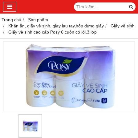
Trang chủ
Sản phẩm
Khăn ăn, giấy vệ sinh, giay lau tay,hộp đựng giấy
Giấy vệ sinh
Giấy vệ sinh cao cấp Posy 6 cuộn có lõi,3 lớp